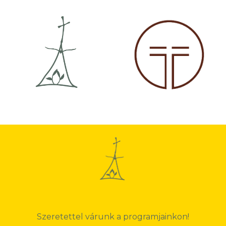
Szeretettel várunk a programjainkon!